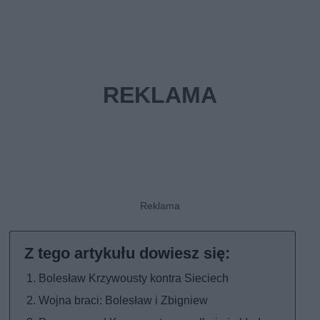
Bolesław Krzywousty kontra Sieciech
Wojna braci: Bolesław i Zbigniew