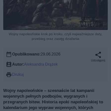
Wojny napoleońskie krok po kroku, czyli najważniejsze daty,
przebieg oraz zasięg działania
Opublikowano:
29.06.2026
Udostępnij
Autor:
Aleksandra Drążek
Drukuj
Wojny napoleońskie – szesnaście lat kampanii
wojennych pełnych podbojów, wygranych i
przegranych bitew. Historia epoki napoleońskiej to
kalendarium jego wypraw wojennych, których