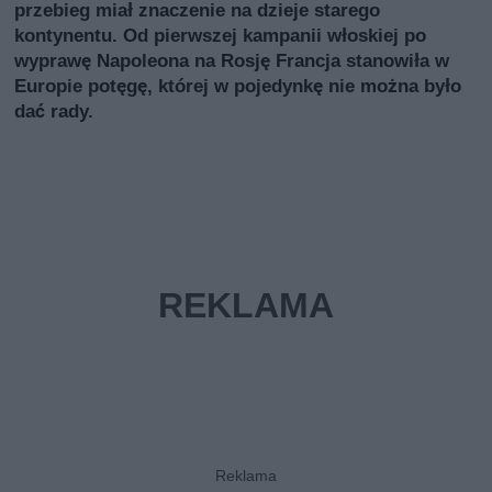
przebieg miał znaczenie na dzieje starego
kontynentu. Od pierwszej kampanii włoskiej po
wyprawę Napoleona na Rosję Francja stanowiła w
Europie potęgę, której w pojedynkę nie można było
dać rady.