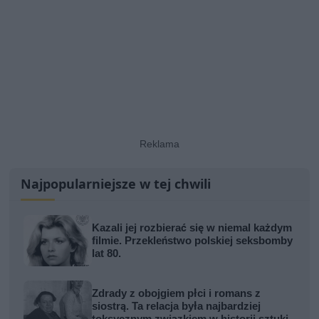
Najpopularniejsze w tej chwili
Kazali jej rozbierać się w niemal każdym
filmie. Przekleństwo polskiej seksbomby
lat 80.
Zdrady z obojgiem płci i romans z
siostrą. Ta relacja była najbardziej