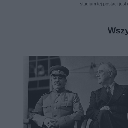
studium tej postaci jest
Wszy