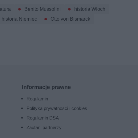
atura
Benito Mussolini
historia Włoch
historia Niemiec
Otto von Bismarck
Informacje prawne
Regulamin
Polityka prywatnosci i cookies
Regulamin DSA
Zaufani partnerzy