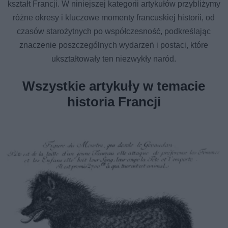
kształt Francji. W niniejszej kategorii artykułów przybliżymy
różne okresy i kluczowe momenty francuskiej historii, od
czasów starożytnych po współczesność, podkreślając
znaczenie poszczególnych wydarzeń i postaci, które
ukształtowały ten niezwykły naród.
Wszystkie artykuły w temacie
historia Francji