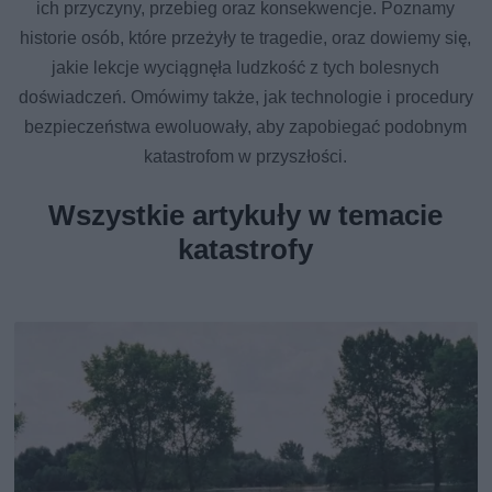
ich przyczyny, przebieg oraz konsekwencje. Poznamy
historie osób, które przeżyły te tragedie, oraz dowiemy się,
jakie lekcje wyciągnęła ludzkość z tych bolesnych
doświadczeń. Omówimy także, jak technologie i procedury
bezpieczeństwa ewoluowały, aby zapobiegać podobnym
katastrofom w przyszłości.
Wszystkie artykuły w temacie
katastrofy