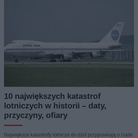
10 największych katastrof
lotniczych w historii – daty,
przyczyny, ofiary
Największe katastrofy lotnicze do dziś przyprawiają o ciarki