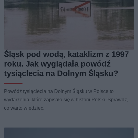
Śląsk pod wodą, kataklizm z 1997
roku. Jak wyglądała powódź
tysiąclecia na Dolnym Śląsku?
Powódź tysiąclecia na Dolnym Śląsku w Polsce to
wydarzenia, które zapisało się w historii Polski. Sprawdź,
co warto wiedzieć.