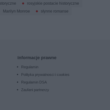
istoryczne
rosyjskie postacie historyczne
Marilyn Monroe
słynne romanse
Informacje prawne
Regulamin
Polityka prywatnosci i cookies
Regulamin DSA
Zaufani partnerzy