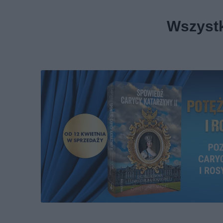
Wszystk