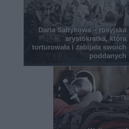
Daria Sałtykowa – rosyjska
arystokratka, która
torturowała i zabijała swoich
poddanych