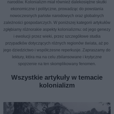
narodów. Kolonializm miał również dalekosiężne skutki
ekonomiczne i polityczne, prowadząc do powstania
nowoczesnych państw narodowych oraz globalnych
zależności gospodarczych. W poniższej kategorii artykułów
zgłębiamy różnorakie aspekty kolonializmu: od jego genezy
i ewolucji przez wieki, przez szczegółowe studia
przypadków dotyczących różnych regionów świata, aż po
jego dziedzictwo i współczesne reperkusje. Zapraszamy do
lektury, która ma na celu zbilansowane i krytyczne
spojrzenie na ten skomplikowany fenomen.
Wszystkie artykuły w temacie
kolonializm