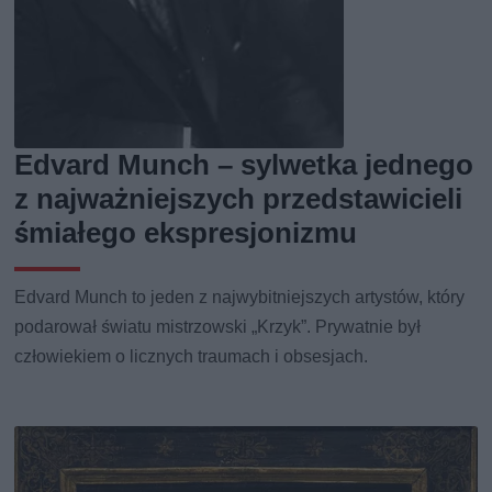
Edvard Munch – sylwetka jednego
z najważniejszych przedstawicieli
śmiałego ekspresjonizmu
Edvard Munch to jeden z najwybitniejszych artystów, który
podarował światu mistrzowski „Krzyk”. Prywatnie był
człowiekiem o licznych traumach i obsesjach.