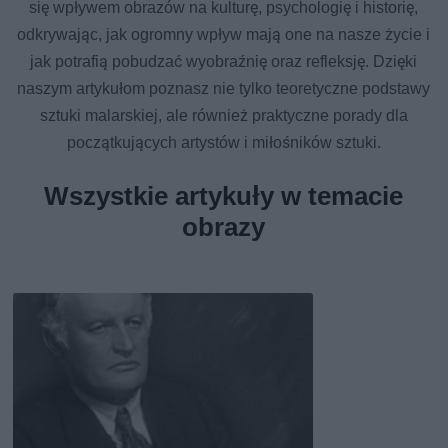
się wpływem obrazów na kulturę, psychologię i historię,
odkrywając, jak ogromny wpływ mają one na nasze życie i
jak potrafią pobudzać wyobraźnię oraz refleksję. Dzięki
naszym artykułom poznasz nie tylko teoretyczne podstawy
sztuki malarskiej, ale również praktyczne porady dla
początkujących artystów i miłośników sztuki.
Wszystkie artykuły w temacie
obrazy