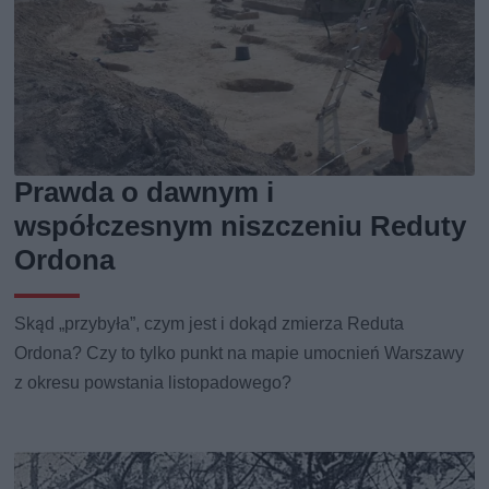
Prawda o dawnym i
współczesnym niszczeniu Reduty
Ordona
Skąd „przybyła”, czym jest i dokąd zmierza Reduta
Ordona? Czy to tylko punkt na mapie umocnień Warszawy
z okresu powstania listopadowego?