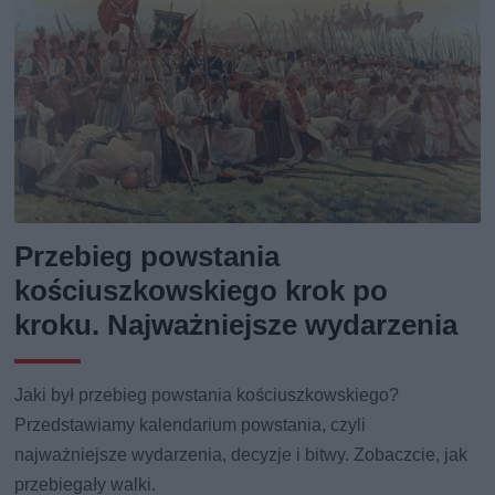
Przebieg powstania
kościuszkowskiego krok po
kroku. Najważniejsze wydarzenia
Jaki był przebieg powstania kościuszkowskiego?
Przedstawiamy kalendarium powstania, czyli
najważniejsze wydarzenia, decyzje i bitwy. Zobaczcie, jak
przebiegały walki.