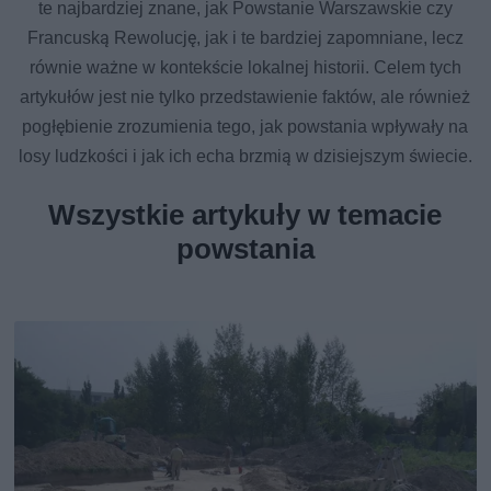
te najbardziej znane, jak Powstanie Warszawskie czy
Francuską Rewolucję, jak i te bardziej zapomniane, lecz
równie ważne w kontekście lokalnej historii. Celem tych
artykułów jest nie tylko przedstawienie faktów, ale również
pogłębienie zrozumienia tego, jak powstania wpływały na
losy ludzkości i jak ich echa brzmią w dzisiejszym świecie.
Wszystkie artykuły w temacie
powstania