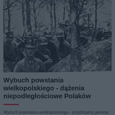
Wybuch powstania
wielkopolskiego - dążenia
niepodległościowe Polaków
Wybuch powstania wielkopolskiego - przybliżamy genezę