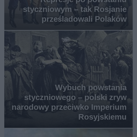
styczniowym – tak Rosjanie
prześladowali Polaków
Wybuch powstania
styczniowego – polski zryw
narodowy przeciwko Imperium
Rosyjskiemu