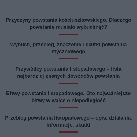
Przyczyny powstania kościuszkowskiego. Dlaczego
powstanie musiało wybuchnąć?
Wybuch, przebieg, znaczenie i skutki powstania
styczniowego
Przywódcy powstania listopadowego – lista
najbardziej znanych dowódców powstania
Bitwy powstania listopadowego. Oto najważniejsze
bitwy w walce o niepodległość
Przebieg powstania listopadowego – opis, działania,
informacje, skutki