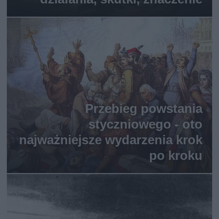
Przebieg powstania
styczniowego - oto
najważniejsze wydarzenia krok
po kroku