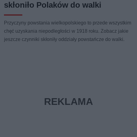
skłoniło Polaków do walki
Przyczyny powstania wielkopolskiego to przede wszystkim
chęć uzyskania niepodległości w 1918 roku. Zobacz jakie
jeszcze czynniki skłoniły oddziały powstańcze do walki.