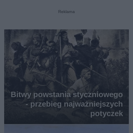
Bitwy powstania styczniowego
- przebieg najważniejszych
potyczek