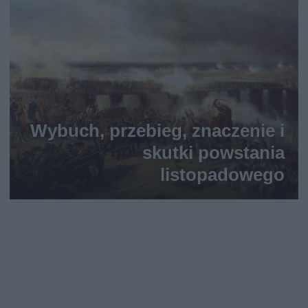
Wybuch, przebieg, znaczenie i
skutki powstania
listopadowego