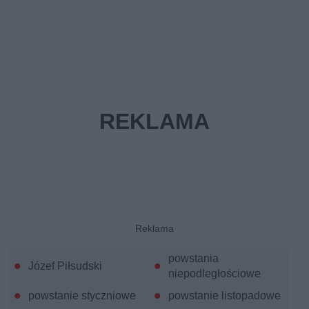
powstania
Józef Piłsudski
niepodległościowe
powstanie styczniowe
powstanie listopadowe