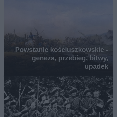
Powstanie kościuszkowskie -
geneza, przebieg, bitwy,
upadek