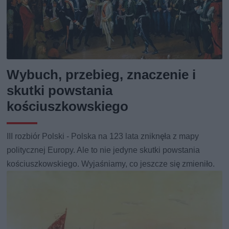
Wybuch, przebieg, znaczenie i
skutki powstania
kościuszkowskiego
III rozbiór Polski - Polska na 123 lata zniknęła z mapy
politycznej Europy. Ale to nie jedyne skutki powstania
kościuszkowskiego. Wyjaśniamy, co jeszcze się zmieniło.