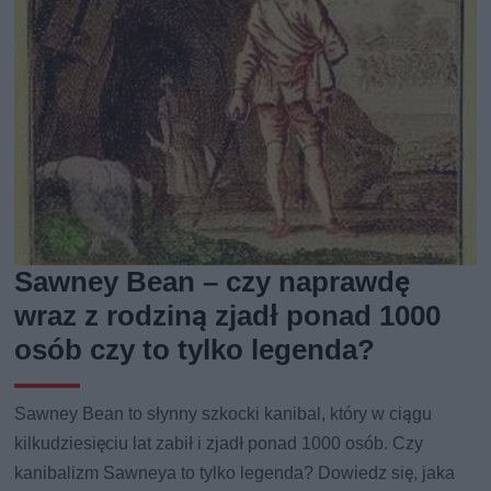
Sawney Bean – czy naprawdę
wraz z rodziną zjadł ponad 1000
osób czy to tylko legenda?
Sawney Bean to słynny szkocki kanibal, który w ciągu
kilkudziesięciu lat zabił i zjadł ponad 1000 osób. Czy
kanibalizm Sawneya to tylko legenda? Dowiedz się, jaka