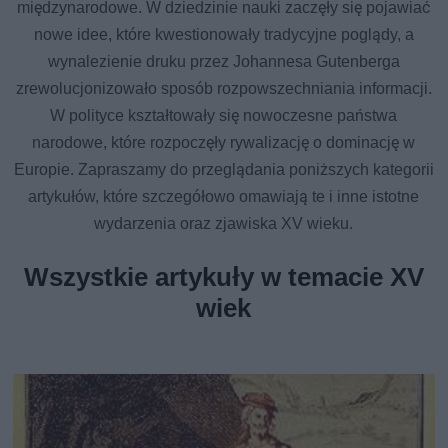
międzynarodowe. W dziedzinie nauki zaczęły się pojawiać
nowe idee, które kwestionowały tradycyjne poglądy, a
wynalezienie druku przez Johannesa Gutenberga
zrewolucjonizowało sposób rozpowszechniania informacji.
W polityce kształtowały się nowoczesne państwa
narodowe, które rozpoczęły rywalizację o dominację w
Europie. Zapraszamy do przeglądania poniższych kategorii
artykułów, które szczegółowo omawiają te i inne istotne
wydarzenia oraz zjawiska XV wieku.
Wszystkie artykuły w temacie XV
wiek