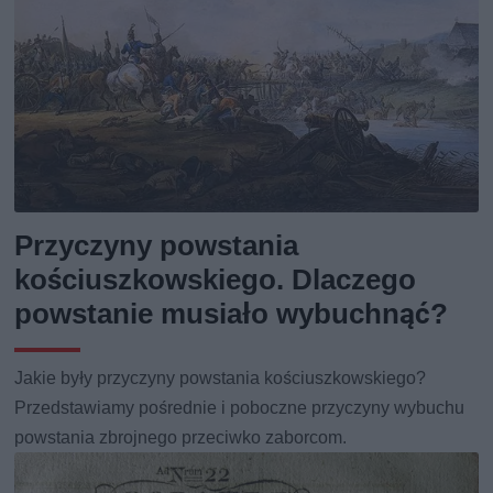
Przyczyny powstania
kościuszkowskiego. Dlaczego
powstanie musiało wybuchnąć?
Jakie były przyczyny powstania kościuszkowskiego?
Przedstawiamy pośrednie i poboczne przyczyny wybuchu
powstania zbrojnego przeciwko zaborcom.