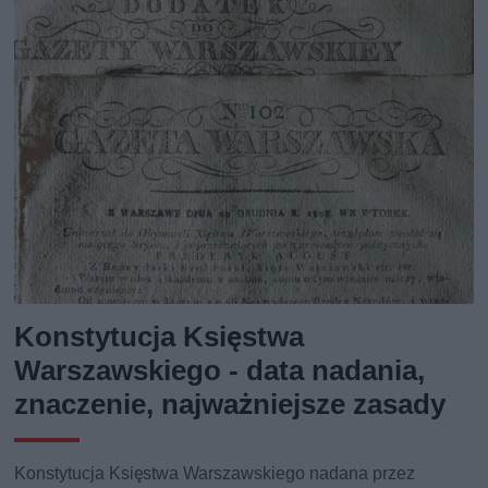
Konstytucja Księstwa
Warszawskiego - data nadania,
znaczenie, najważniejsze zasady
Konstytucja Księstwa Warszawskiego nadana przez