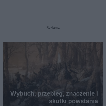
Wybuch, przebieg, znaczenie i
skutki powstania