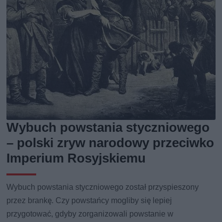
Wybuch powstania styczniowego
– polski zryw narodowy przeciwko
Imperium Rosyjskiemu
Wybuch powstania styczniowego został przyspieszony
przez brankę. Czy powstańcy mogliby się lepiej
przygotować, gdyby zorganizowali powstanie w