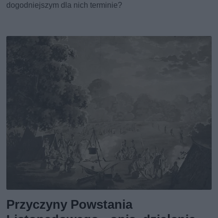
dogodniejszym dla nich terminie?
Przyczyny Powstania