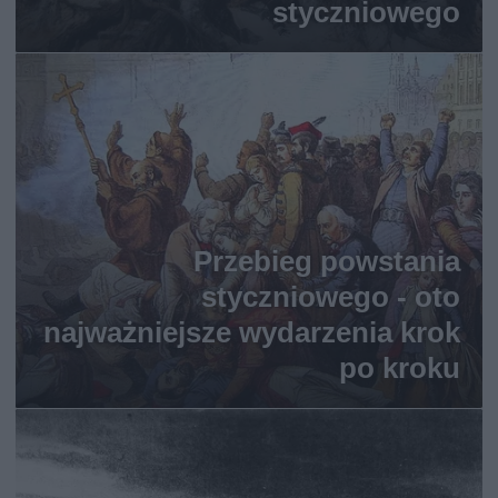
styczniowego
Przebieg powstania
styczniowego - oto
najważniejsze wydarzenia krok
po kroku