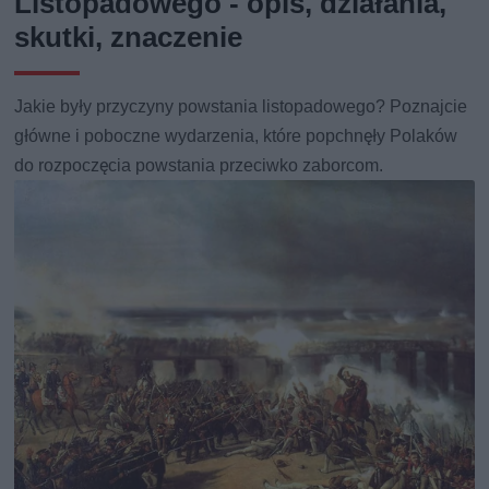
Listopadowego - opis, działania,
skutki, znaczenie
Jakie były przyczyny powstania listopadowego? Poznajcie
główne i poboczne wydarzenia, które popchnęły Polaków
do rozpoczęcia powstania przeciwko zaborcom.