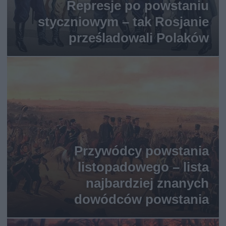
Represje po powstaniu
styczniowym – tak Rosjanie
prześladowali Polaków
Przywódcy powstania
listopadowego – lista
najbardziej znanych
dowódców powstania