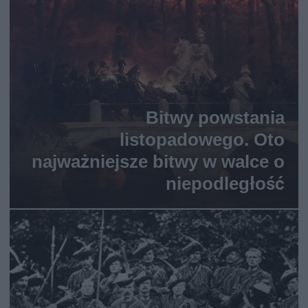
Bitwy powstania
listopadowego. Oto
najważniejsze bitwy w walce o
niepodległość