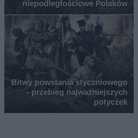
niepodległościowe Polaków
Bitwy powstania styczniowego
- przebieg najważniejszych
potyczek