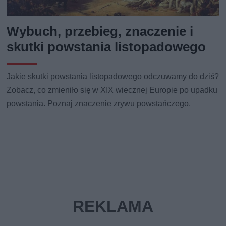
Wybuch, przebieg, znaczenie i
skutki powstania listopadowego
Jakie skutki powstania listopadowego odczuwamy do dziś?
Zobacz, co zmieniło się w XIX wiecznej Europie po upadku
powstania. Poznaj znaczenie zrywu powstańczego.