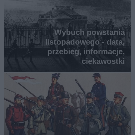
Wybuch powstania
listopadowego - data,
przebieg, informacje,
ciekawostki